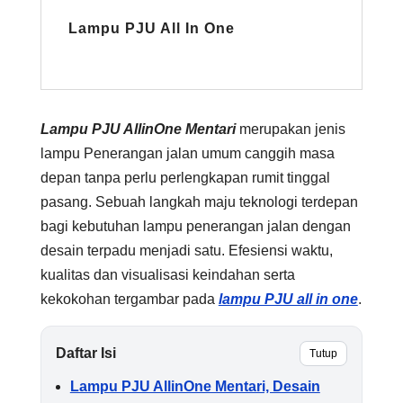
Lampu PJU All In One
Lampu PJU AllinOne Mentari
merupakan jenis
lampu Penerangan jalan umum canggih masa
depan tanpa perlu perlengkapan rumit tinggal
pasang. Sebuah langkah maju teknologi terdepan
bagi kebutuhan lampu penerangan jalan dengan
desain terpadu menjadi satu. Efesiensi waktu,
kualitas dan visualisasi keindahan serta
kekokohan tergambar pada
lampu PJU all in one
.
Daftar Isi
Tutup
Lampu PJU AllinOne Mentari, Desain