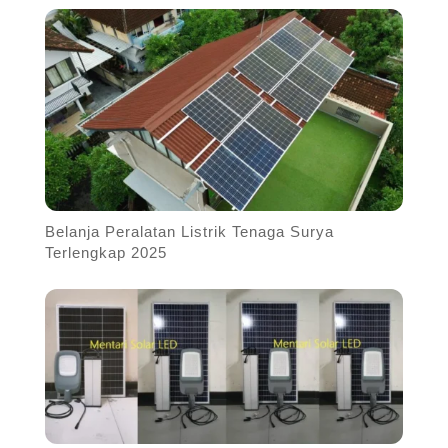
Belanja Peralatan Listrik Tenaga Surya
Terlengkap 2025