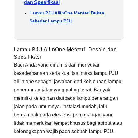
dan Spesifikasi
Lampu PJU AllinOne Mentari Bukan
Sekedar Lampu PJU
Lampu PJU AllinOne Mentari, Desain dan
Spesifikasi
Bagi Anda yang dinamis dan menyukai
kesederhanaan serta kualitas, maka lampu PJU
all in one sebagai jawaban dari kebutuhan lampu
penerangan jalan yang paling tepat. Banyak
memiliki kelebihan daripada lampu penerangan
jalan pada umumnya. Instalasi mudah, lalu
berdampak pada efesiensi pemasangan yang
tidak memerlukan tempat khusus bagi atribut atau
kelenegkapan wajib pada sebuah lampu PJU.