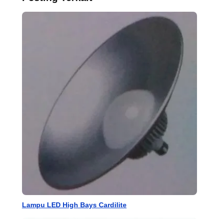
Lampu LED High Bays Cardilite