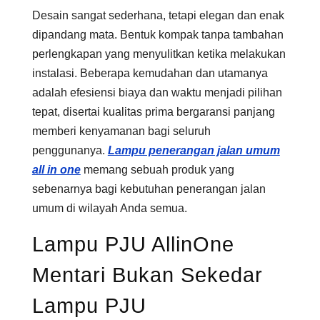
Desain sangat sederhana, tetapi elegan dan enak
dipandang mata. Bentuk kompak tanpa tambahan
perlengkapan yang menyulitkan ketika melakukan
instalasi. Beberapa kemudahan dan utamanya
adalah efesiensi biaya dan waktu menjadi pilihan
tepat, disertai kualitas prima bergaransi panjang
memberi kenyamanan bagi seluruh
penggunanya.
Lampu penerangan jalan umum
all in one
memang sebuah produk yang
sebenarnya bagi kebutuhan penerangan jalan
umum di wilayah Anda semua.
Lampu PJU AllinOne
Mentari Bukan Sekedar
Lampu PJU