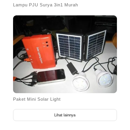
Lampu PJU Surya 3in1 Murah
Paket Mini Solar Light
Lihat lainnya