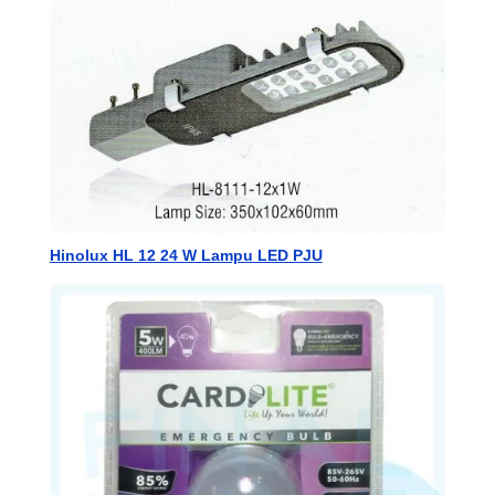
Hinolux HL 12 24 W Lampu LED PJU