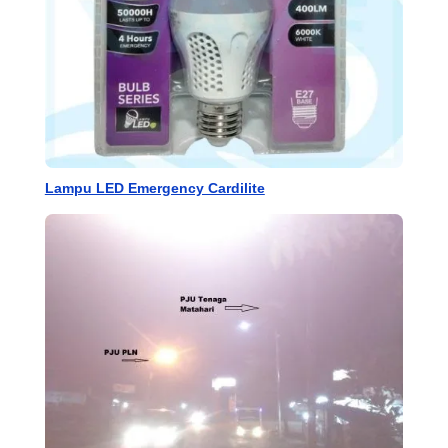
Lampu LED Emergency Cardilite