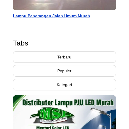
Lampu Penerangan Jalan Umum Murah
Tabs
Terbaru
Populer
Kategori