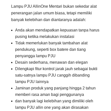
Lampu PJU AllinOne Mentari bukan sekedar alat
penerangan jalan umum biasa, tetapi memiliki
banyak kelebihan dan diantaranya adalah:
Anda akan mendapatkan kepuasan tanpa harus
pusing ketika melakukan instalasi
Tidak memerlukan banyak tambahan alat
pendukung, seperti box batere dan tiang
penyangga lampu PJU
Desain sederhana, menawan dan elegan
Dilengkapi fitur kontrol jarak jauh sebagai bukti
satu-satnya lampu PJU canggih dibanding
lampu PJU lainnya
Jaminan produk yang panjang hingga 2 tahun
memberi rasa aman bagi penggunanya
dan banyak lagi kelebihan yang dimiliki oleh
lampu PJU allin one yang akan dirasakan