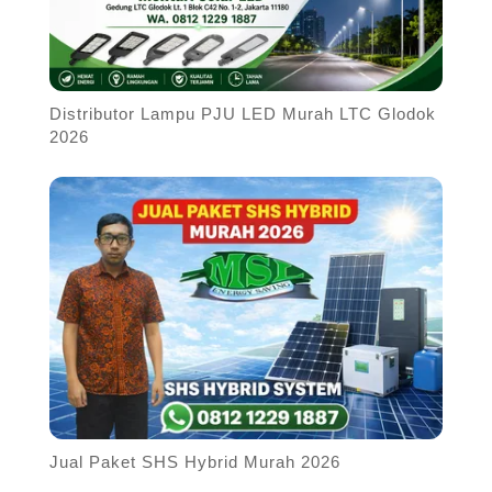
Distributor Lampu PJU LED Murah LTC Glodok
2026
Jual Paket SHS Hybrid Murah 2026