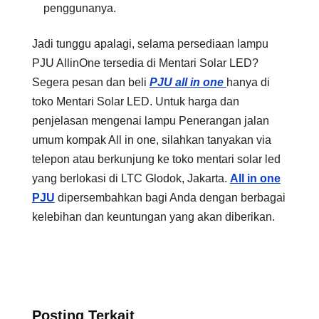
penggunanya.
Jadi tunggu apalagi, selama persediaan lampu
PJU AllinOne tersedia di Mentari Solar LED?
Segera pesan dan beli
PJU all in one
hanya di
toko Mentari Solar LED. Untuk harga dan
penjelasan mengenai lampu Penerangan jalan
umum kompak All in one, silahkan tanyakan via
telepon atau berkunjung ke toko mentari solar led
yang berlokasi di LTC Glodok, Jakarta.
All in one
PJU
dipersembahkan bagi Anda dengan berbagai
kelebihan dan keuntungan yang akan diberikan.
Posting Terkait