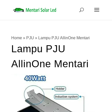
Home
»
PJU
»
Lampu PJU AllinOne Mentari
Lampu PJU
AllinOne Mentari