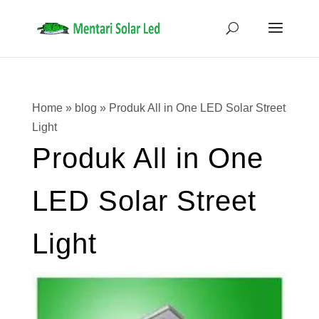
Home
»
blog
»
Produk All in One LED Solar Street
Light
Produk All in One
LED Solar Street
Light