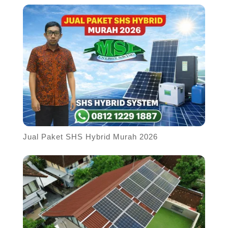
Jual Paket SHS Hybrid Murah 2026