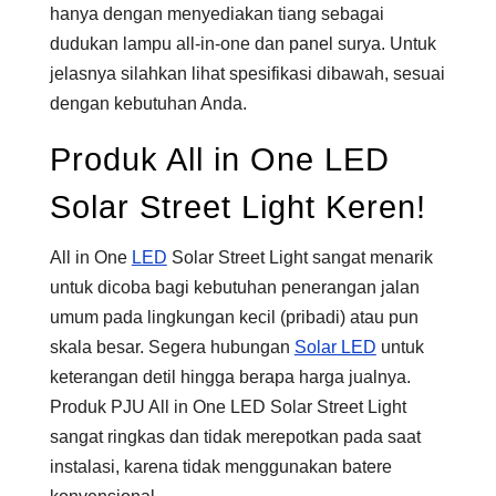
hanya dengan menyediakan tiang sebagai
dudukan lampu all-in-one dan panel surya. Untuk
jelasnya silahkan lihat spesifikasi dibawah, sesuai
dengan kebutuhan Anda.
Produk All in One LED
Solar Street Light Keren!
All in One
LED
Solar Street Light sangat menarik
untuk dicoba bagi kebutuhan penerangan jalan
umum pada lingkungan kecil (pribadi) atau pun
skala besar. Segera hubungan
Solar LED
untuk
keterangan detil hingga berapa harga jualnya.
Produk PJU All in One LED Solar Street Light
sangat ringkas dan tidak merepotkan pada saat
instalasi, karena tidak menggunakan batere