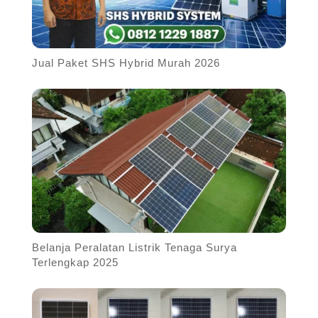
Jual Paket SHS Hybrid Murah 2026
Belanja Peralatan Listrik Tenaga Surya
Terlengkap 2025