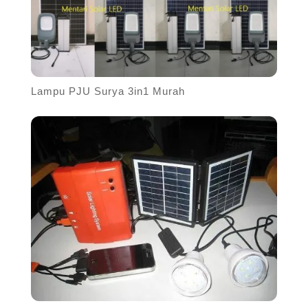
Lampu PJU Surya 3in1 Murah