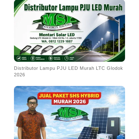
Distributor Lampu PJU LED Murah LTC Glodok
2026