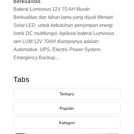
Berkualitas
Baterai Luminous 12V 70 AH Murah
Berkualitas dan tahan lama yang dijual Mentari
Solar LED untuk kebutuhan penyimpan energi
listrik DC multifungsi. Aplikasi baterai Luminous
seri LUM 12V 70AH diantaranya adalah:
Automotive, UPS, Electric Power System,
Emergency Backup...
Tabs
Terbaru
Populer
Kategori