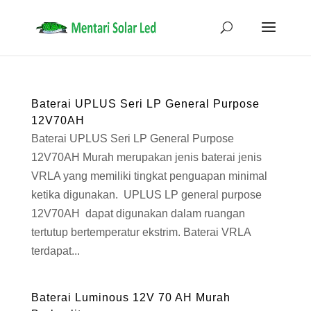
Baterai UPLUS Seri LP General Purpose
12V70AH
Baterai UPLUS Seri LP General Purpose
12V70AH Murah merupakan jenis baterai jenis
VRLA yang memiliki tingkat penguapan minimal
ketika digunakan. UPLUS LP general purpose
12V70AH dapat digunakan dalam ruangan
tertutup bertemperatur ekstrim. Baterai VRLA
terdapat...
Baterai Luminous 12V 70 AH Murah