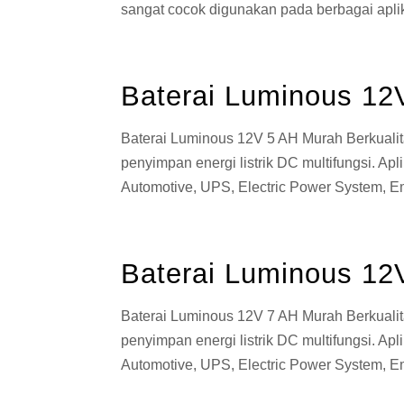
sangat cocok digunakan pada berbagai aplika
Baterai Luminous 12
Baterai Luminous 12V 5 AH Murah Berkualit
penyimpan energi listrik DC multifungsi. Ap
Automotive, UPS, Electric Power System, E
Baterai Luminous 12
Baterai Luminous 12V 7 AH Murah Berkualit
penyimpan energi listrik DC multifungsi. Ap
Automotive, UPS, Electric Power System, E