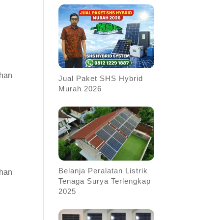
uhan
Jual Paket SHS Hybrid
Murah 2026
Belanja Peralatan Listrik
uhan
Tenaga Surya Terlengkap
2025