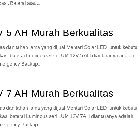
si. Baterai atau...
V 5 AH Murah Berkualitas
as dan tahan lama yang dijual Mentari Solar LED untuk kebut
likasi baterai Luminous seri LUM 12V 5 AH diantaranya adalah:
mergency Backup...
V 7 AH Murah Berkualitas
as dan tahan lama yang dijual Mentari Solar LED untuk kebut
likasi baterai Luminous seri LUM 12V 7AH diantaranya adalah:
mergency Backup...