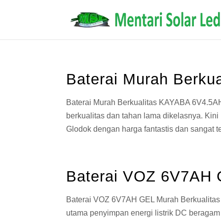
Baterai Murah Berku
Baterai Murah Berkualitas KAYABA 6V4.5AH
berkualitas dan tahan lama dikelasnya. Kin
Glodok dengan harga fantastis dan sangat te
Baterai VOZ 6V7AH 
Baterai VOZ 6V7AH GEL Murah Berkualitas 
utama penyimpan energi listrik DC beragam a