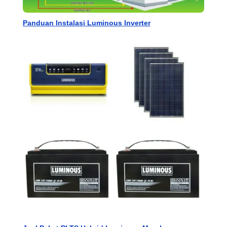
Panduan Instalasi Luminous Inverter