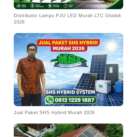
Distributor Lampu PJU LED Murah LTC Glodok
2026
Jual Paket SHS Hybrid Murah 2026