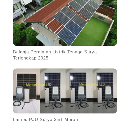
Belanja Peralatan Listrik Tenaga Surya
Terlengkap 2025
Lampu PJU Surya 3in1 Murah