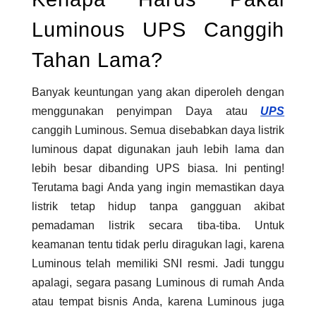
Luminous UPS Canggih
Tahan Lama?
Banyak keuntungan yang akan diperoleh dengan
menggunakan penyimpan Daya atau
UPS
canggih Luminous. Semua disebabkan daya listrik
luminous dapat digunakan jauh lebih lama dan
lebih besar dibanding UPS biasa. Ini penting!
Terutama bagi Anda yang ingin memastikan daya
listrik tetap hidup tanpa gangguan akibat
pemadaman listrik secara tiba-tiba. Untuk
keamanan tentu tidak perlu diragukan lagi, karena
Luminous telah memiliki SNI resmi. Jadi tunggu
apalagi, segara pasang Luminous di rumah Anda
atau tempat bisnis Anda, karena Luminous juga