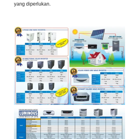
yang diperlukan.