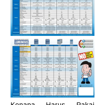
Kenapa Harus Pakai