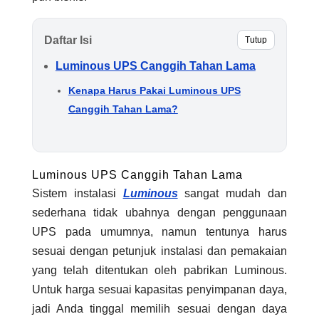
Daftar Isi
Tutup
Luminous UPS Canggih Tahan Lama
Kenapa Harus Pakai Luminous UPS
Canggih Tahan Lama?
Luminous UPS Canggih Tahan Lama
Sistem instalasi
Luminous
sangat mudah dan
sederhana tidak ubahnya dengan penggunaan
UPS pada umumnya, namun tentunya harus
sesuai dengan petunjuk instalasi dan pemakaian
yang telah ditentukan oleh pabrikan Luminous.
Untuk harga sesuai kapasitas penyimpanan daya,
jadi Anda tinggal memilih sesuai dengan daya