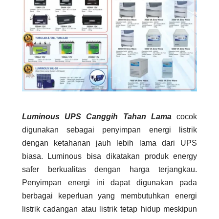
Luminous UPS Canggih Tahan Lama
cocok
digunakan sebagai penyimpan energi listrik
dengan ketahanan jauh lebih lama dari UPS
biasa. Luminous bisa dikatakan produk energy
safer berkualitas dengan harga terjangkau.
Penyimpan energi ini dapat digunakan pada
berbagai keperluan yang membutuhkan energi
listrik cadangan atau listrik tetap hidup meskipun