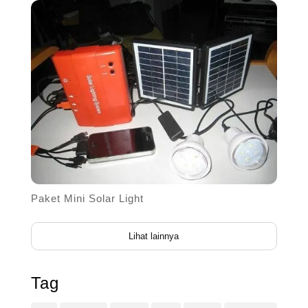
Paket Mini Solar Light
Lihat lainnya
Tag