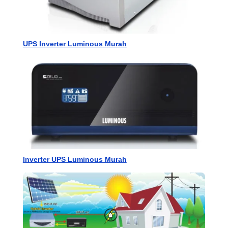
UPS Inverter Luminous Murah
Inverter UPS Luminous Murah