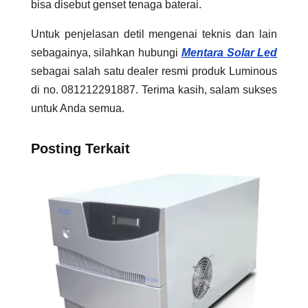
bisa disebut genset tenaga baterai.
Untuk penjelasan detil mengenai teknis dan lain
sebagainya, silahkan hubungi
Mentara Solar Led
sebagai salah satu dealer resmi produk Luminous
di no. 081212291887. Terima kasih, salam sukses
untuk Anda semua.
Posting Terkait