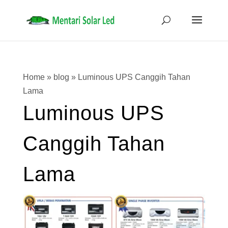
Home
»
blog
»
Luminous UPS Canggih Tahan
Lama
Luminous UPS
Canggih Tahan
Lama