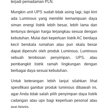
terjadi pemadaman PLN.
Mungkin unit UPS sudah tidak asing lagi, tapi kini
ada Luminous yang memiliki kemampuan daya
siman energi listrik lebih besar, lebih lama dan
tentunya dengan harga terjangkau sesuai dengan
kebutuhan. Mulai dari keperluan listrik AC berdaya
kecil berskala rumahan atau pun skala besar
dapat dipenuhi oleh produk Luminous. Luminous
sebuah terobosan penyimpan, UPS, atau
pembangkit listrik ramah lingkungan dengan
berbagai daya sesuai kebutuhan.
Untuk keterangan lebih lanjut silahkan lihat
spesifikasi gambar produk luminous dibawah ini,
agar Anda tidak salah pilih penyimpan daya listrik
cadangan atau ups bagi keperluan pesonal atau
pun bisnis.