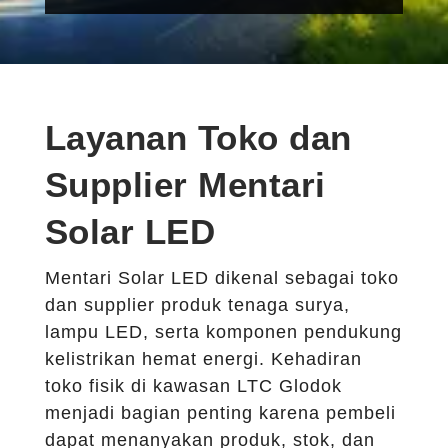
Layanan Toko dan
Supplier Mentari
Solar LED
Mentari Solar LED dikenal sebagai toko
dan supplier produk tenaga surya,
lampu LED, serta komponen pendukung
kelistrikan hemat energi. Kehadiran
toko fisik di kawasan LTC Glodok
menjadi bagian penting karena pembeli
dapat menanyakan produk, stok, dan