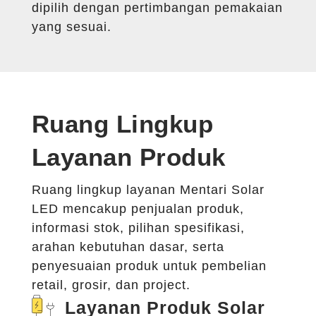
dipilih dengan pertimbangan pemakaian
yang sesuai.
Ruang Lingkup
Layanan Produk
Ruang lingkup layanan Mentari Solar
LED mencakup penjualan produk,
informasi stok, pilihan spesifikasi,
arahan kebutuhan dasar, serta
penyesuaian produk untuk pembelian
retail, grosir, dan project.
Layanan Produk Solar