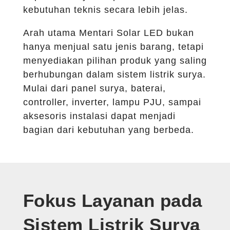
kebutuhan teknis secara lebih jelas.
Arah utama Mentari Solar LED bukan
hanya menjual satu jenis barang, tetapi
menyediakan pilihan produk yang saling
berhubungan dalam sistem listrik surya.
Mulai dari panel surya, baterai,
controller, inverter, lampu PJU, sampai
aksesoris instalasi dapat menjadi
bagian dari kebutuhan yang berbeda.
Fokus Layanan pada
Sistem Listrik Surya