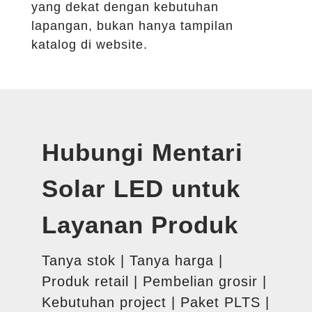
yang dekat dengan kebutuhan
lapangan, bukan hanya tampilan
katalog di website.
Hubungi Mentari
Solar LED untuk
Layanan Produk
Tanya stok | Tanya harga |
Produk retail | Pembelian grosir |
Kebutuhan project | Paket PLTS |