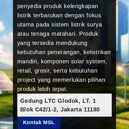
penyedia produk kelengkapan
listrik terbarukan dengan fokus
utama pada sistem listrik surya
atau tenaga matahari. Produk
yang tersedia mendukung
kebutuhan penerangan, kelistrikan
mandiri, komponen solar system,
retail, grosir, serta kebutuhan
project yang memerlukan pilihan
produk lebih tepat.
Gedung LTC Glodok, LT. 1
Blok C42/1-2, Jakarta 11180
Kontak MSL