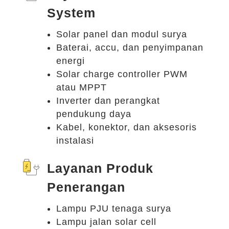
System
Solar panel dan modul surya
Baterai, accu, dan penyimpanan
energi
Solar charge controller PWM
atau MPPT
Inverter dan perangkat
pendukung daya
Kabel, konektor, dan aksesoris
instalasi
Layanan Produk
Penerangan
Lampu PJU tenaga surya
Lampu jalan solar cell