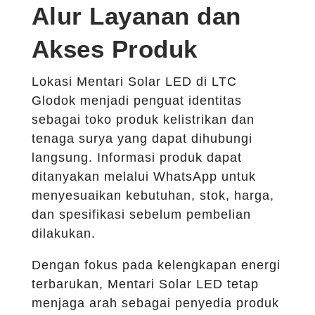
Alur Layanan dan
Akses Produk
Lokasi Mentari Solar LED di LTC
Glodok menjadi penguat identitas
sebagai toko produk kelistrikan dan
tenaga surya yang dapat dihubungi
langsung. Informasi produk dapat
ditanyakan melalui WhatsApp untuk
menyesuaikan kebutuhan, stok, harga,
dan spesifikasi sebelum pembelian
dilakukan.
Dengan fokus pada kelengkapan energi
terbarukan, Mentari Solar LED tetap
menjaga arah sebagai penyedia produk