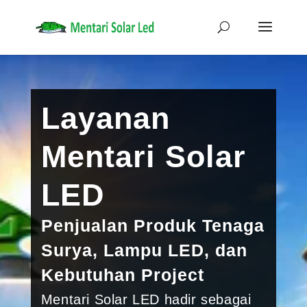
Layanan
Mentari Solar
LED
Penjualan Produk Tenaga
Surya, Lampu LED, dan
Kebutuhan Project
Mentari Solar LED hadir sebagai