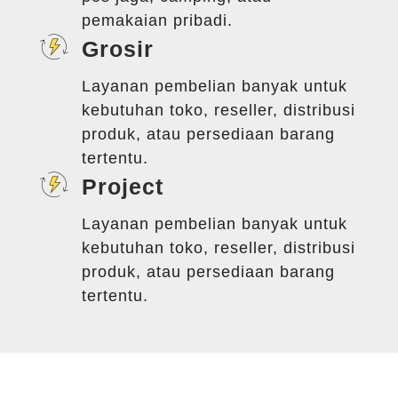
pemakaian pribadi.
Grosir
Layanan pembelian banyak untuk
kebutuhan toko, reseller, distribusi
produk, atau persediaan barang
tertentu.
Project
Layanan pembelian banyak untuk
kebutuhan toko, reseller, distribusi
produk, atau persediaan barang
tertentu.