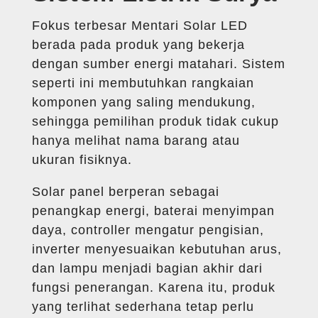
Fokus terbesar Mentari Solar LED
berada pada produk yang bekerja
dengan sumber energi matahari. Sistem
seperti ini membutuhkan rangkaian
komponen yang saling mendukung,
sehingga pemilihan produk tidak cukup
hanya melihat nama barang atau
ukuran fisiknya.
Solar panel berperan sebagai
penangkap energi, baterai menyimpan
daya, controller mengatur pengisian,
inverter menyesuaikan kebutuhan arus,
dan lampu menjadi bagian akhir dari
fungsi penerangan. Karena itu, produk
yang terlihat sederhana tetap perlu