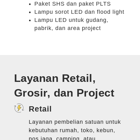
Paket SHS dan paket PLTS
Lampu sorot LED dan flood light
Lampu LED untuk gudang,
pabrik, dan area project
Layanan Retail,
Grosir, dan Project
Retail
Layanan pembelian satuan untuk
kebutuhan rumah, toko, kebun,
pos jaga, camping, atau