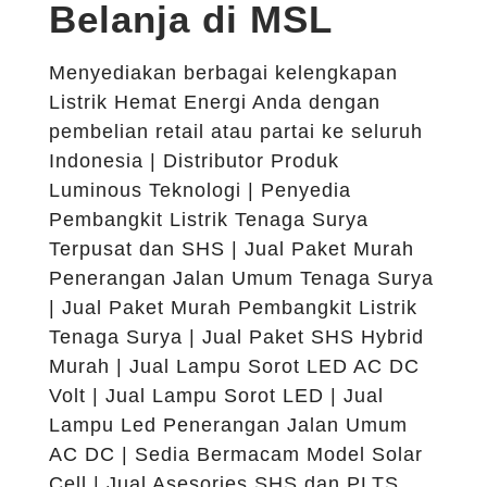
Belanja di MSL
Menyediakan berbagai kelengkapan
Listrik Hemat Energi Anda dengan
pembelian retail atau partai ke seluruh
Indonesia | Distributor Produk
Luminous Teknologi | Penyedia
Pembangkit Listrik Tenaga Surya
Terpusat dan SHS | Jual Paket Murah
Penerangan Jalan Umum Tenaga Surya
| Jual Paket Murah Pembangkit Listrik
Tenaga Surya | Jual Paket SHS Hybrid
Murah | Jual Lampu Sorot LED AC DC
Volt | Jual Lampu Sorot LED | Jual
Lampu Led Penerangan Jalan Umum
AC DC | Sedia Bermacam Model Solar
Cell | Jual Asesories SHS dan PLTS,