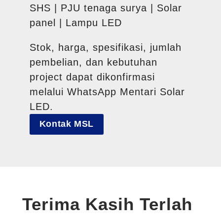
SHS | PJU tenaga surya | Solar
panel | Lampu LED
Stok, harga, spesifikasi, jumlah
pembelian, dan kebutuhan
project dapat dikonfirmasi
melalui WhatsApp Mentari Solar
LED.
Kontak MSL
Terima Kasih Terlah