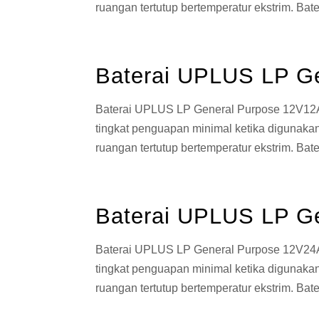
ruangan tertutup bertemperatur ekstrim. Bate
Baterai UPLUS LP G
Baterai UPLUS LP General Purpose 12V12AH
tingkat penguapan minimal ketika diguna
ruangan tertutup bertemperatur ekstrim. Bat
Baterai UPLUS LP G
Baterai UPLUS LP General Purpose 12V24AH
tingkat penguapan minimal ketika diguna
ruangan tertutup bertemperatur ekstrim. Bat