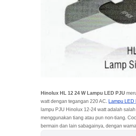
Hinolux HL 12 24 W Lampu LED PJU
meru
watt dengan tegangan 220 AC.
Lampu LED
lampu PJU Hinolux 12-24 watt adalah salah
menggunakan tiang atau pun non-tiang. Coc
bermain dan lain sabagainya, dengan warn