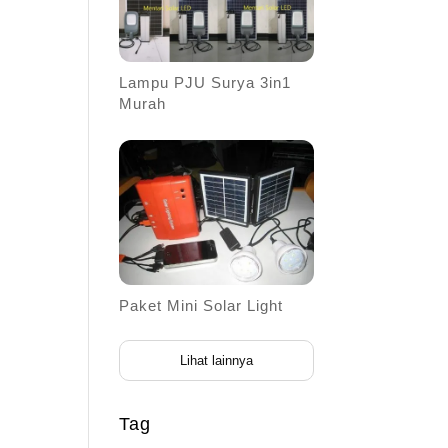
Lampu PJU Surya 3in1
Murah
Paket Mini Solar Light
Lihat lainnya
Tag