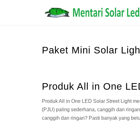
Paket Mini Solar Ligh
Produk All in One LE
Produk All in One LED Solar Street Light 
(PJU) paling sederhana, canggih dan ringan
canggih dan ringan? Pasti banyak yang bel