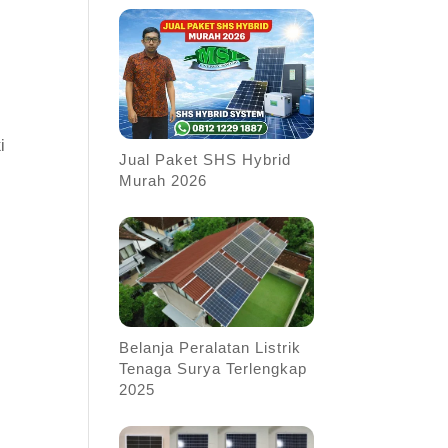
.
i
Jual Paket SHS Hybrid
Murah 2026
Belanja Peralatan Listrik
Tenaga Surya Terlengkap
2025