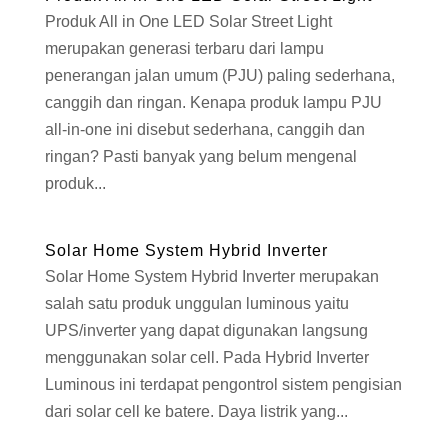
Produk All in One LED Solar Street Light
merupakan generasi terbaru dari lampu
penerangan jalan umum (PJU) paling sederhana,
canggih dan ringan. Kenapa produk lampu PJU
all-in-one ini disebut sederhana, canggih dan
ringan? Pasti banyak yang belum mengenal
produk...
Solar Home System Hybrid Inverter
Solar Home System Hybrid Inverter merupakan
salah satu produk unggulan luminous yaitu
UPS/inverter yang dapat digunakan langsung
menggunakan solar cell. Pada Hybrid Inverter
Luminous ini terdapat pengontrol sistem pengisian
dari solar cell ke batere. Daya listrik yang...