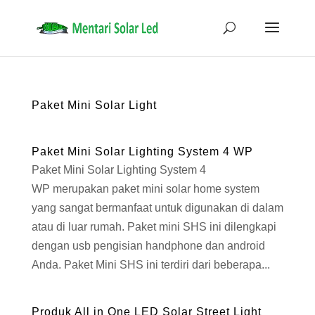
Paket Mini Solar Light
Paket Mini Solar Lighting System 4 WP
Paket Mini Solar Lighting System 4
WP merupakan paket mini solar home system
yang sangat bermanfaat untuk digunakan di dalam
atau di luar rumah. Paket mini SHS ini dilengkapi
dengan usb pengisian handphone dan android
Anda. Paket Mini SHS ini terdiri dari beberapa...
Produk All in One LED Solar Street Light