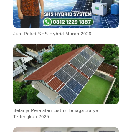
Jual Paket SHS Hybrid Murah 2026
Belanja Peralatan Listrik Tenaga Surya
Terlengkap 2025