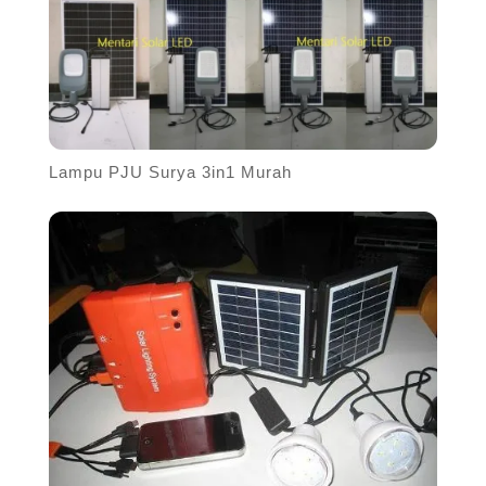
Lampu PJU Surya 3in1 Murah