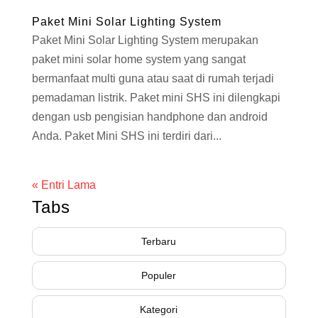
Paket Mini Solar Lighting System
Paket Mini Solar Lighting System merupakan
paket mini solar home system yang sangat
bermanfaat multi guna atau saat di rumah terjadi
pemadaman listrik. Paket mini SHS ini dilengkapi
dengan usb pengisian handphone dan android
Anda. Paket Mini SHS ini terdiri dari...
« Entri Lama
Tabs
Terbaru
Populer
Kategori