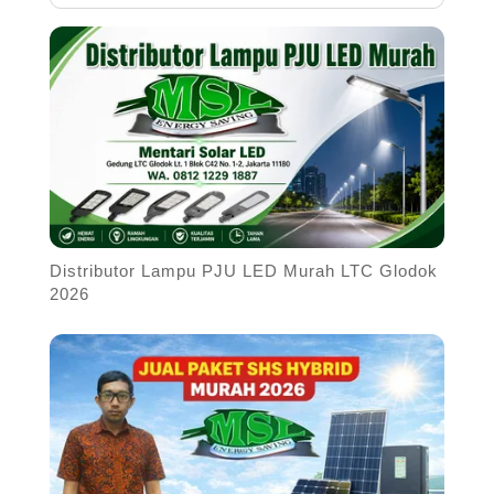
Distributor Lampu PJU LED Murah LTC Glodok
2026