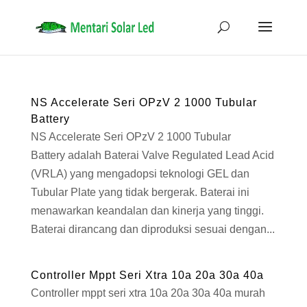
NS Accelerate Seri OPzV 2 1000 Tubular
Battery
NS Accelerate Seri OPzV 2 1000 Tubular
Battery adalah Baterai Valve Regulated Lead Acid
(VRLA) yang mengadopsi teknologi GEL dan
Tubular Plate yang tidak bergerak. Baterai ini
menawarkan keandalan dan kinerja yang tinggi.
Baterai dirancang dan diproduksi sesuai dengan...
Controller Mppt Seri Xtra 10a 20a 30a 40a
Controller mppt seri xtra 10a 20a 30a 40a murah