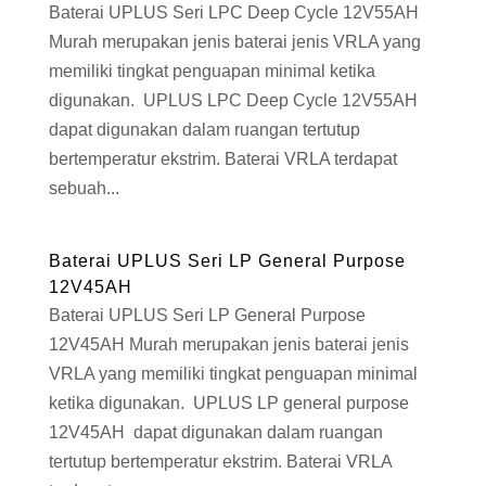
Baterai UPLUS Seri LPC Deep Cycle 12V55AH
Murah merupakan jenis baterai jenis VRLA yang
memiliki tingkat penguapan minimal ketika
digunakan. UPLUS LPC Deep Cycle 12V55AH
dapat digunakan dalam ruangan tertutup
bertemperatur ekstrim. Baterai VRLA terdapat
sebuah...
Baterai UPLUS Seri LP General Purpose
12V45AH
Baterai UPLUS Seri LP General Purpose
12V45AH Murah merupakan jenis baterai jenis
VRLA yang memiliki tingkat penguapan minimal
ketika digunakan. UPLUS LP general purpose
12V45AH dapat digunakan dalam ruangan
tertutup bertemperatur ekstrim. Baterai VRLA