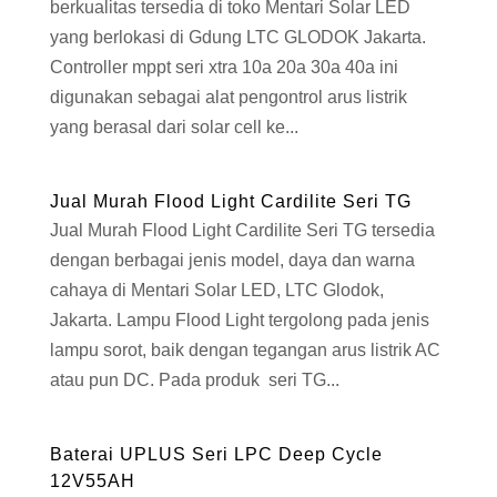
berkualitas tersedia di toko Mentari Solar LED
yang berlokasi di Gdung LTC GLODOK Jakarta.
Controller mppt seri xtra 10a 20a 30a 40a ini
digunakan sebagai alat pengontrol arus listrik
yang berasal dari solar cell ke...
Jual Murah Flood Light Cardilite Seri TG
Jual Murah Flood Light Cardilite Seri TG tersedia
dengan berbagai jenis model, daya dan warna
cahaya di Mentari Solar LED, LTC Glodok,
Jakarta. Lampu Flood Light tergolong pada jenis
lampu sorot, baik dengan tegangan arus listrik AC
atau pun DC. Pada produk seri TG...
Baterai UPLUS Seri LPC Deep Cycle
12V55AH