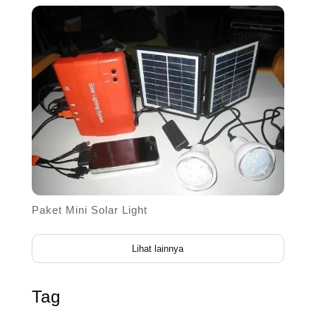
Paket Mini Solar Light
Lihat lainnya
Tag