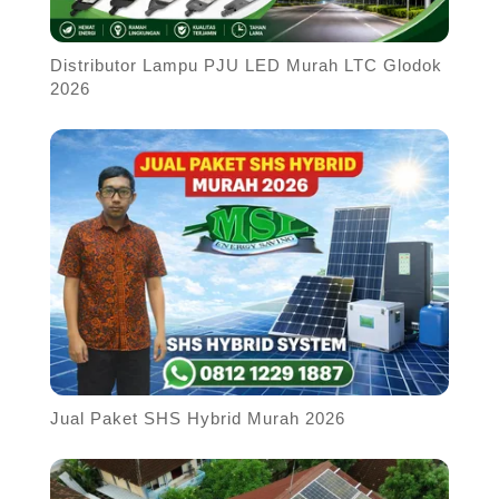
Distributor Lampu PJU LED Murah LTC Glodok
2026
Jual Paket SHS Hybrid Murah 2026