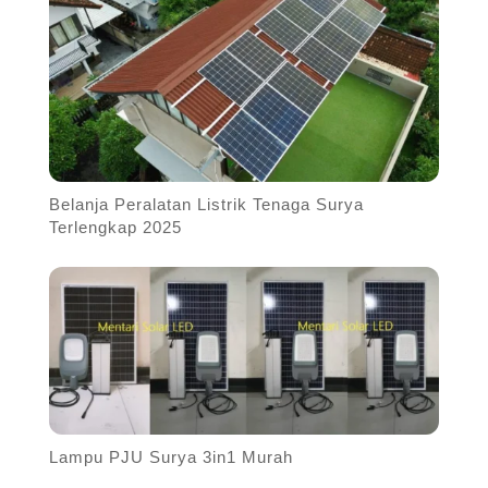
Belanja Peralatan Listrik Tenaga Surya
Terlengkap 2025
Lampu PJU Surya 3in1 Murah