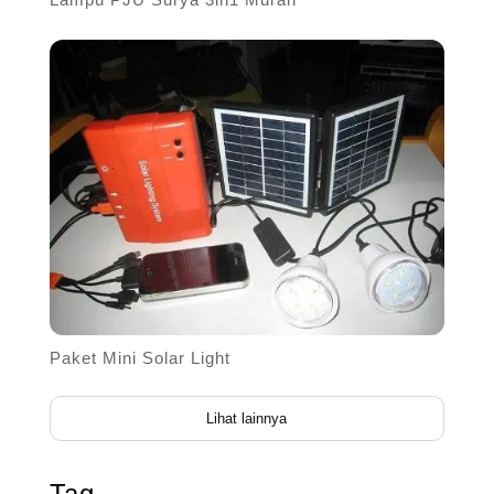
Paket Mini Solar Light
Lihat lainnya
Tag