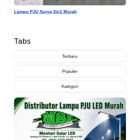
Lampu PJU Surya 3in1 Murah
Tabs
Terbaru
Populer
Kategori