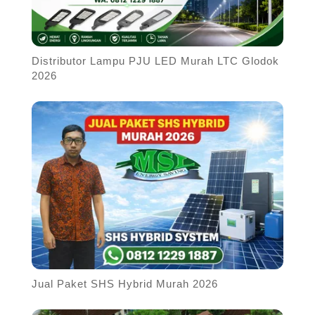
Distributor Lampu PJU LED Murah LTC Glodok
2026
Jual Paket SHS Hybrid Murah 2026