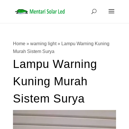
Home
»
warning light
»
Lampu Warning Kuning
Murah Sistem Surya
Lampu Warning
Kuning Murah
Sistem Surya