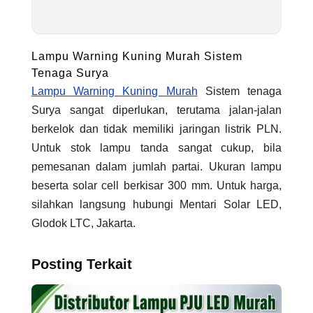
Lampu Warning Kuning Murah Sistem
Tenaga Surya
Lampu Warning Kuning Murah
Sistem tenaga
Surya sangat diperlukan, terutama jalan-jalan
berkelok dan tidak memiliki jaringan listrik PLN.
Untuk stok lampu tanda sangat cukup, bila
pemesanan dalam jumlah partai. Ukuran lampu
beserta solar cell berkisar 300 mm. Untuk harga,
silahkan langsung hubungi Mentari Solar LED,
Glodok LTC, Jakarta.
Posting Terkait