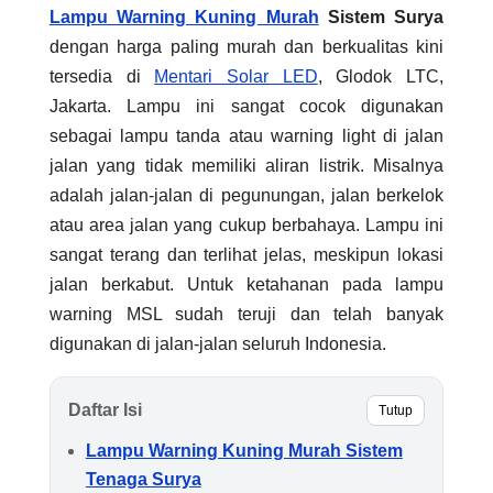
Lampu Warning Kuning Murah
Sistem Surya
dengan harga paling murah dan berkualitas kini
tersedia di
Mentari Solar LED
, Glodok LTC,
Jakarta. Lampu ini sangat cocok digunakan
sebagai lampu tanda atau warning light di jalan
jalan yang tidak memiliki aliran listrik. Misalnya
adalah jalan-jalan di pegunungan, jalan berkelok
atau area jalan yang cukup berbahaya. Lampu ini
sangat terang dan terlihat jelas, meskipun lokasi
jalan berkabut. Untuk ketahanan pada lampu
warning MSL sudah teruji dan telah banyak
digunakan di jalan-jalan seluruh Indonesia.
Daftar Isi
Tutup
Lampu Warning Kuning Murah Sistem
Tenaga Surya