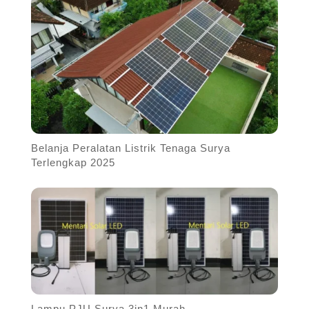
Belanja Peralatan Listrik Tenaga Surya
Terlengkap 2025
Lampu PJU Surya 3in1 Murah