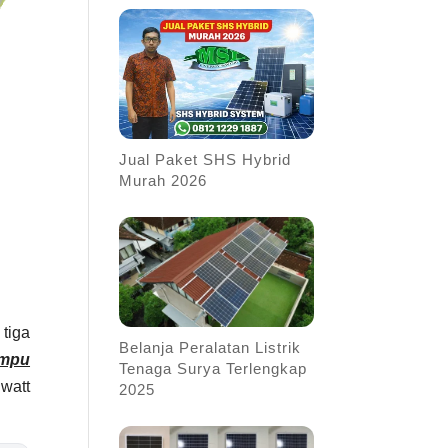
Jual Paket SHS Hybrid
Murah 2026
tiga
Belanja Peralatan Listrik
ampu
Tenaga Surya Terlengkap
watt
2025