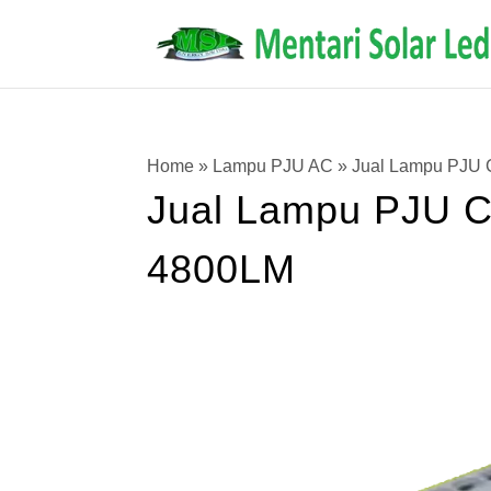
Home
»
Lampu PJU AC
»
Jual Lampu PJU 
Jual Lampu PJU C
4800LM