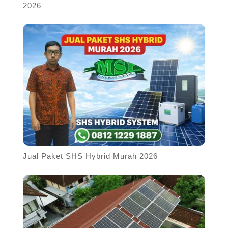
2026
Jual Paket SHS Hybrid Murah 2026