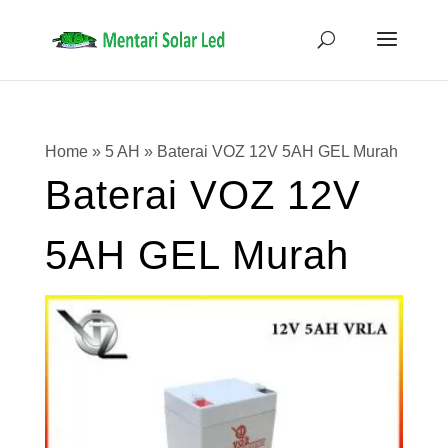
Home
»
5 AH
»
Baterai VOZ 12V 5AH GEL Murah
Baterai VOZ 12V
5AH GEL Murah