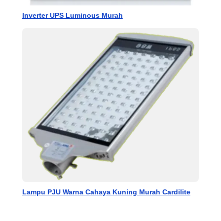
Inverter UPS Luminous Murah
Lampu PJU Warna Cahaya Kuning Murah Cardilite