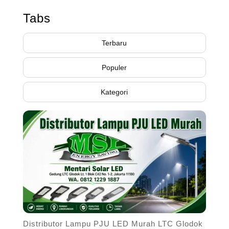
Tabs
Terbaru
Populer
Kategori
Distributor Lampu PJU LED Murah LTC Glodok