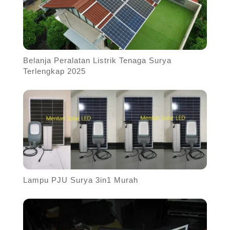
Belanja Peralatan Listrik Tenaga Surya
Terlengkap 2025
Lampu PJU Surya 3in1 Murah