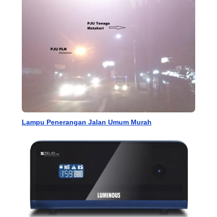
Lampu Penerangan Jalan Umum Murah