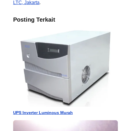
LTC, Jakarta
.
Posting Terkait
UPS Inverter Luminous Murah