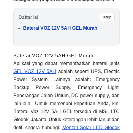
Daftar Isi
Tutup
Baterai VOZ 12V 5AH GEL Murah
Baterai VOZ 12V 5AH GEL Murah
Aplikasi yang dapat memanfaatkan baterai jenis
GEL VOZ 12V 5AH
adalah seperti UPS, Electric
Power System. Lainnya adalah: Emergency
Backup Power Supply, Emergency Light,
Penerangan Jalan Umum, DC power supply, dan
lain-lain.. Untuk memenuhi keperluan Anda, kini
Baterai Voz 12V 5AH GEL tersedia di MSL LTC
Glodok, Jakarta. Untuk keterangan lebih lanjut dan
detil, segera hubungi:
Mentari Solar LED Glodok