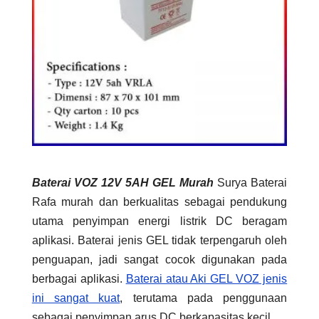
Baterai VOZ 12V 5AH GEL Murah
Surya Baterai
Rafa murah dan berkualitas sebagai pendukung
utama penyimpan energi listrik DC beragam
aplikasi. Baterai jenis GEL tidak terpengaruh oleh
penguapan, jadi sangat cocok digunakan pada
berbagai aplikasi.
Baterai atau Aki GEL VOZ jenis
ini sangat kuat
, terutama pada penggunaan
sebagai penyimpan arus DC berkapasitas kecil.