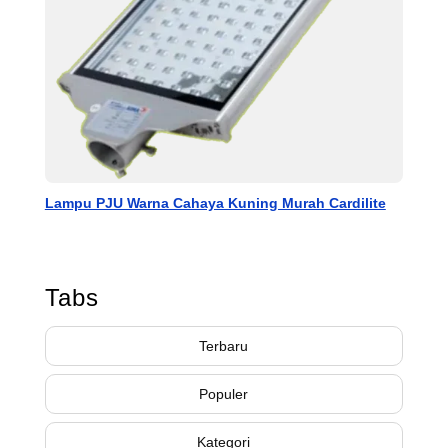
Lampu PJU Warna Cahaya Kuning Murah Cardilite
Tabs
Terbaru
Populer
Kategori