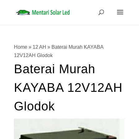
Home
»
12 AH
»
Baterai Murah KAYABA
12V12AH Glodok
Baterai Murah
KAYABA 12V12AH
Glodok