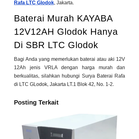
Rafa LTC Glodok
, Jakarta.
Baterai Murah KAYABA
12V12AH Glodok Hanya
Di SBR LTC Glodok
Bagi Anda yang memerlukan baterai atau aki 12V
12Ah jenis VRLA dengan harga murah dan
berkualitas, silahkan hubungi Surya Baterai Rafa
di LTC GLodok, Jakarta LT.1 Blok 42, No. 1-2.
Posting Terkait