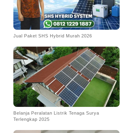
Jual Paket SHS Hybrid Murah 2026
Belanja Peralatan Listrik Tenaga Surya
Terlengkap 2025