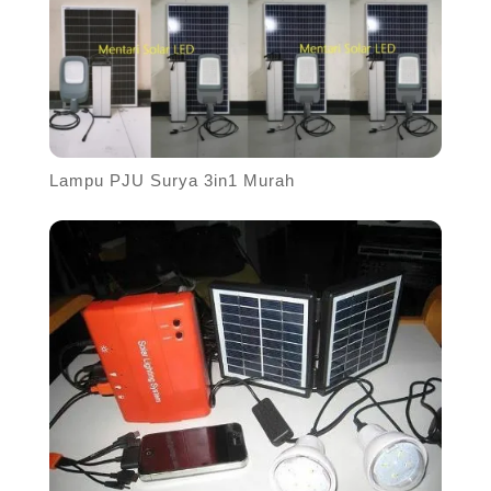
Lampu PJU Surya 3in1 Murah