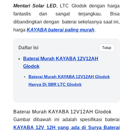
Mentari Solar LED
, LTC Glodok dengan harga
fantastis dan sangat terjangkau. Bisa
dibandingkan dengan baterai sekelasnya saat ini,
harga
KAYABA baterai paling murah
.
Daftar Isi
Tutup
Baterai Murah KAYABA 12V12AH
Glodok
Baterai Murah KAYABA 12V12AH Glodok
Hanya Di SBR LTC Glodok
Baterai Murah KAYABA 12V12AH Glodok
Gambar dibawah ini adalah spesifikasi baterai
KAYABA 12V 12H yang ada di Surya Baterai