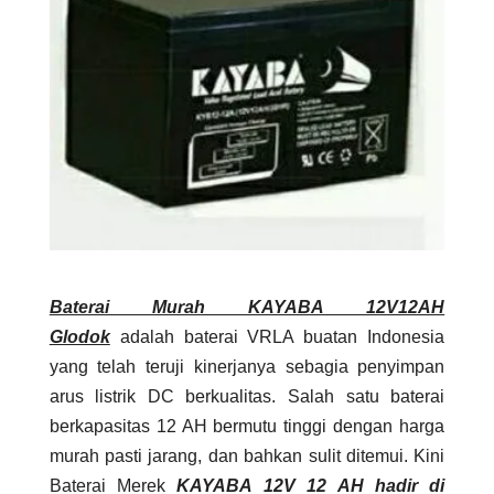
Baterai Murah KAYABA 12V12AH
Glodok
adalah baterai VRLA buatan Indonesia
yang telah teruji kinerjanya sebagia penyimpan
arus listrik DC berkualitas. Salah satu baterai
berkapasitas 12 AH bermutu tinggi dengan harga
murah pasti jarang, dan bahkan sulit ditemui. Kini
Baterai Merek
KAYABA 12V 12 AH hadir di