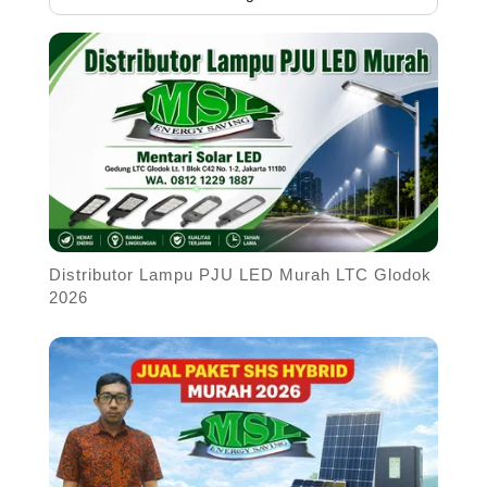
Distributor Lampu PJU LED Murah LTC Glodok
2026