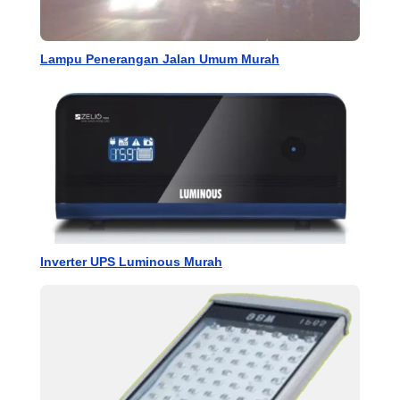
Lampu Penerangan Jalan Umum Murah
Inverter UPS Luminous Murah